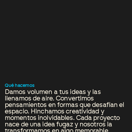
Qué hacemos
Damos volumen a tus ideas y las
llenamos de aire. Convertimos
pensamientos en formas que desafían el
espacio. Hinchamos creatividad y
momentos inolvidables. Cada proyecto
nace de una idea fugaz y nosotros la
transformamos en algo memorable.