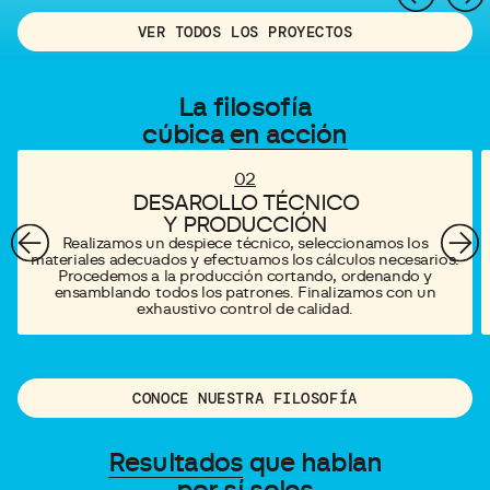
VER TODOS LOS PROYECTOS
La filosofía
cúbica
en acción
02
DESAROLLO TÉCNICO
Y PRODUCCIÓN
Realizamos un despiece técnico, seleccionamos los
materiales adecuados y efectuamos los cálculos necesarios.
Procedemos a la producción cortando, ordenando y
ensamblando todos los patrones. Finalizamos con un
exhaustivo control de calidad.
CONOCE NUESTRA FILOSOFÍA
Resultados
que hablan