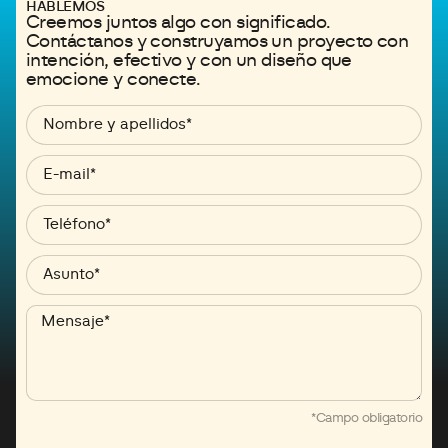
HABLEMOS
Creemos juntos algo con significado.
Contáctanos y construyamos un proyecto con
intención, efectivo y con un diseño que
emocione y conecte.
*Campo obligatorio