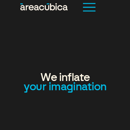
We inflate
your imagination