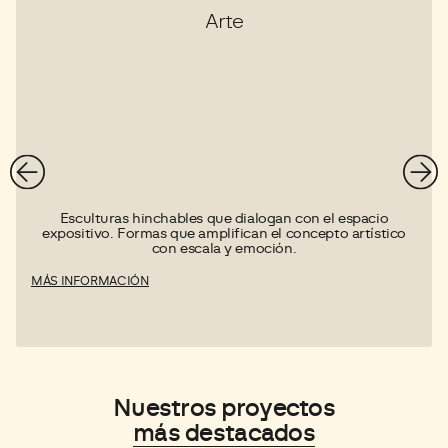
Arte
Esculturas hinchables que dialogan con el espacio
expositivo. Formas que amplifican el concepto artístico
con escala y emoción.
MÁS INFORMACIÓN
Nuestros proyectos
más destacados