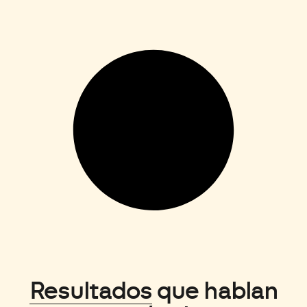
Resultados
que hablan