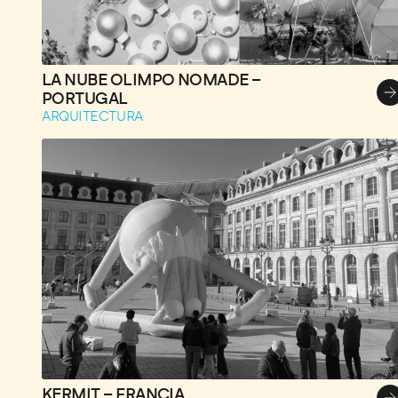
LA NUBE OLIMPO NOMADE –
PORTUGAL
ARQUITECTURA
KERMIT – FRANCIA