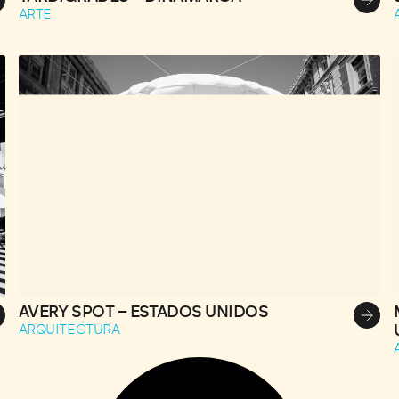
ARTE
AVERY SPOT – ESTADOS UNIDOS
ARQUITECTURA