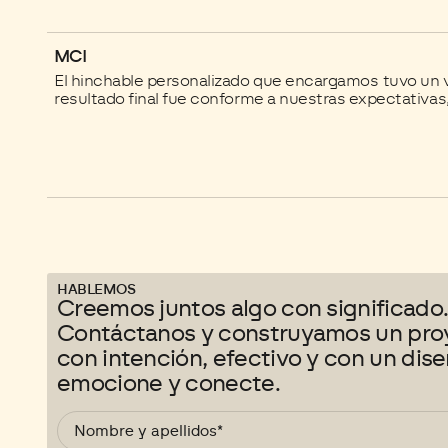
MCI
El hinchable personalizado que encargamos tuvo un v
resultado final fue conforme a nuestras expectativa
HABLEMOS
Creemos juntos algo con significado
Contáctanos y construyamos un pro
con intención, efectivo y con un dis
emocione y conecte.