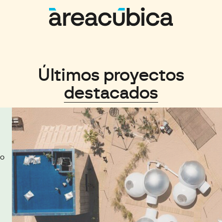
Últimos proyectos
destacados
co