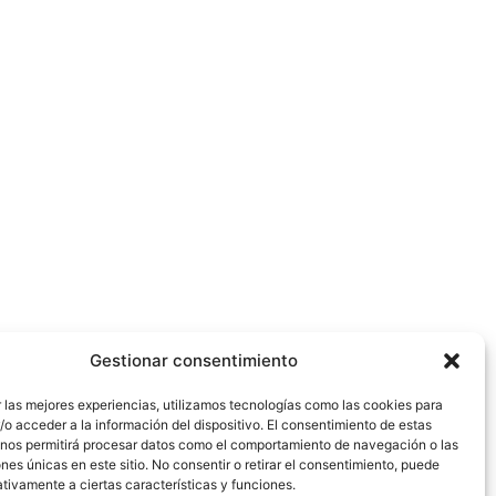
Gestionar consentimiento
 las mejores experiencias, utilizamos tecnologías como las cookies para
o acceder a la información del dispositivo. El consentimiento de estas
 nos permitirá procesar datos como el comportamiento de navegación o las
ones únicas en este sitio. No consentir o retirar el consentimiento, puede
tivamente a ciertas características y funciones.