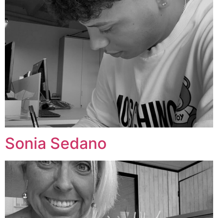
Sonia Sedano