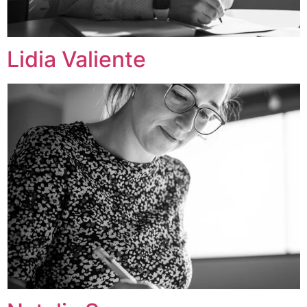
Lidia Valiente