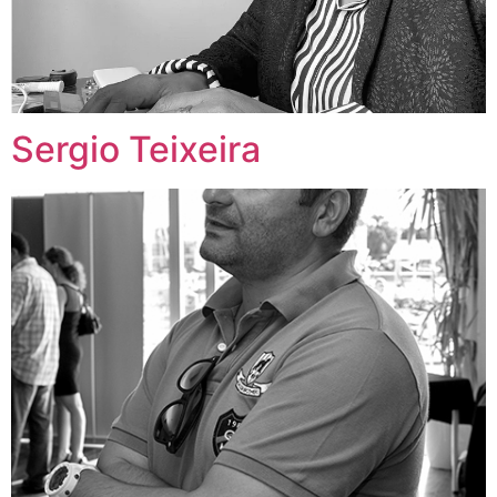
Sergio Teixeira