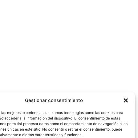
Gestionar consentimiento
 las mejores experiencias, utilizamos tecnologías como las cookies para
o acceder a la información del dispositivo. El consentimiento de estas
 nos permitirá procesar datos como el comportamiento de navegación o las
ones únicas en este sitio. No consentir o retirar el consentimiento, puede
tivamente a ciertas características y funciones.