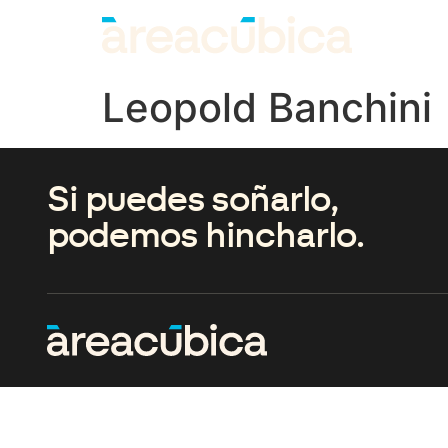
Leopold Banchini
Si puedes soñarlo,
podemos hincharlo.