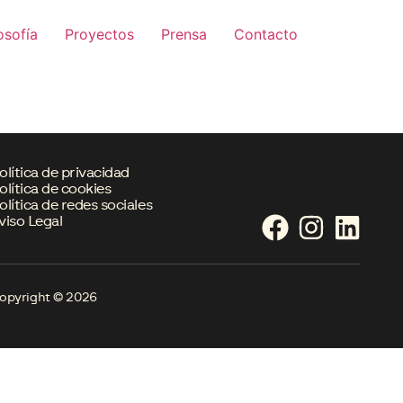
osofía
Proyectos
Prensa
Contacto
olítica de privacidad
olítica de cookies
olítica de redes sociales
viso Legal
opyright © 2026