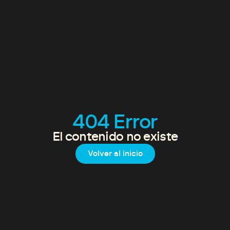
404 Error
El contenido no existe
Volver al inicio