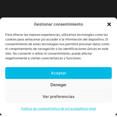
Gestionar consentimiento
Para ofrecer las mejores experiencias, utilizamos tecnologías como las
cookies para almacenar y/o acceder a la información del dispositivo. El
consentimiento de estas tecnologías nos permitirá procesar datos como
el comportamiento de navegación o las identificaciones únicas en este
sitio. No consentir o retirar el consentimiento, puede afectar
negativamente a ciertas características y funciones.
Aceptar
Denegar
Ver preferencias
Política de cookies
Política de privacidad
Aviso legal