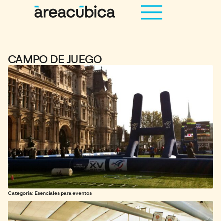
CAMPO DE JUEGO
Categoría: Esenciales para eventos