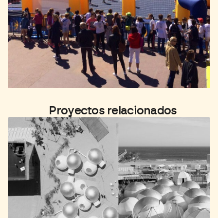
Proyectos relacionados