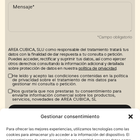
*Campo obligatorio
AREA CUBICA, SLU como responsable del tratamiento tratará tus
datos con la finalidad de dar respuesta a tu consulta o petición.
Puedes acceder, rectificar y suprimir tus datos, así como ejercer
otros derechos consultando la información adicional y detallada
sobre protección de datos en nuestra
política de privacidad
.
He leído y acepto las condiciones contenidas en la política
de privacidad sobre el tratamiento de mis datos para
gestionar mi consulta o petición.
Nos gustaría que nos prestaras tu consentimiento para
enviarte información comercial sobre los productos,
servicios, novedades de AREA CUBICA, SL
ENVIAR
Gestionar consentimiento
Para ofrecer las mejores experiencias, utilizamos tecnologías como las
cookies para almacenar y/o acceder a la información del dispositivo. El