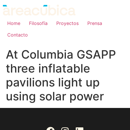
Home
Filosofía
Proyectos
Prensa
Contacto
At Columbia GSAPP
three inflatable
pavilions light up
using solar power