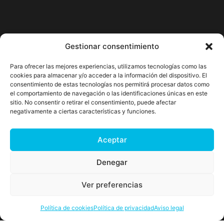
Gestionar consentimiento
Para ofrecer las mejores experiencias, utilizamos tecnologías como las
cookies para almacenar y/o acceder a la información del dispositivo. El
consentimiento de estas tecnologías nos permitirá procesar datos como
el comportamiento de navegación o las identificaciones únicas en este
sitio. No consentir o retirar el consentimiento, puede afectar
negativamente a ciertas características y funciones.
Aceptar
Denegar
Ver preferencias
Política de cookies
Política de privacidad
Aviso legal