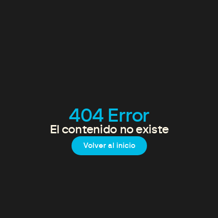
404 Error
El contenido no existe
Volver al inicio